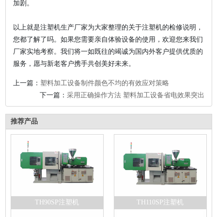
加剧。
以上就是注塑机生产厂家为大家整理的关于注塑机的检修说明，
您都了解了吗。如果您需要亲自体验设备的使用，欢迎您来我们
厂家实地考察。我们将一如既往的竭诚为国内外客户提供优质的
服务，愿与新老客户携手共创美好未来。
上一篇：
塑料加工设备制件颜色不均的有效应对策略
下一篇：
采用正确操作方法 塑料加工设备省电效果突出
推荐产品
TH90SP注塑机
TH110SP注塑机