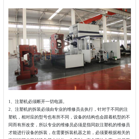
1、注塑机必须断开一切电源。
2、注塑机的拆装必须由专业的维修员去执行，针对于不同的注
塑机，相对应的型号也有所不同，设备的结构也会跟着机型的不
同而有所改变，所以专业的维修员必须是指同款注塑机的维修员
才能进行设备的拆装，在需要拆装机器之前，必须要根据相关的