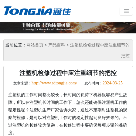
当前位置：
网站首页
>
产品百科
>
注塑机检修过程中应注重细节的
把控
注塑机检修过程中应注重细节的把控
http://www.sdtongjia.com/
2024-03-25
文章来源：
发布时间：
注塑机的工作时间都比较长，长时间的负荷下机器很容易产生故
障，所以在注塑机长时间的工作下，怎么还能确保注塑机工作的
稳定性呢？注塑机生产厂家告诉大家，通过不定期对注塑机的观
察与检修，是可以对注塑机工作时的稳定性起到良好效果的。不
过注塑机的检修较为复杂，在检修过程中要确保每项步骤的准确
度。