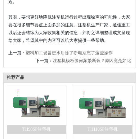
近。
其实，要想更好地降低注塑机运行过程出现噪声的可能性，大家
要在很多细节要点上面多加的注意。注塑机生产厂家，通佳重工
以后还会继续为大家收集相关的信息，并将之详细整理成文呈现
给大家，希望其中的内容可以给大家提供一些帮助。
上一篇：
塑料加工设备进水后除了断电别忘了这些操作
下一篇：
注塑机模板缘何频繁断裂？原因竟是如此
推荐产品
TH90SP注塑机
TH110SP注塑机