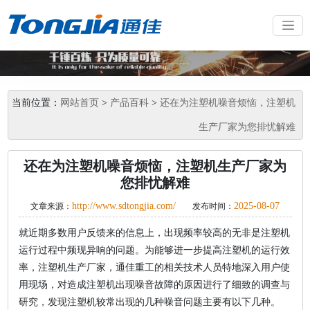
当前位置：
网站首页
>
产品百科
>
还在为注塑机噪音烦恼，注塑机
生产厂家为您排忧解难
还在为注塑机噪音烦恼，注塑机生产厂家为
您排忧解难
http://www.sdtongjia.com/
2025-08-07
文章来源：
发布时间：
就近期多数用户反馈来的信息上，出现频率较高的无非是注塑机
运行过程中频现异响的问题。为能够进一步提高注塑机的运行效
率，注塑机生产厂家，通佳重工的相关技术人员特地深入用户使
用现场，对造成注塑机出现噪音故障的原因进行了细致的调查与
研究，发现注塑机较常出现的几种噪音问题主要有以下几种。