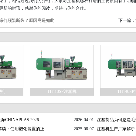
束了，相信通过我们的介绍，大家对注塑机螺杆打滑的主要原因有了明确
更新的时讯，感谢你的阅读，期待与你的合作。
缘何频繁断裂？原因竟是如此
下一篇：
塑机
TH110SP注塑机
TH140S
CHINAPLAS 2026
2026-04-01
注塑机生产厂家为您解读：使用塑化装置的正确方法
2025-08-07
注塑机生产厂家解析