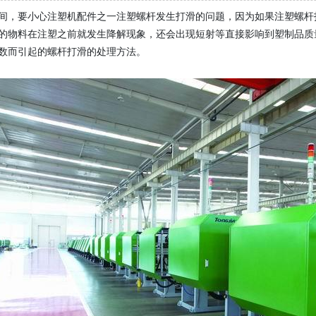
间，要小心注塑机配件之一注塑螺杆发生打滑的问题，因为如果注塑螺杆
的物料在注塑之前就发生降解现象，还会出现短射等直接影响到塑制品质
数而引起的螺杆打滑的处理方法。