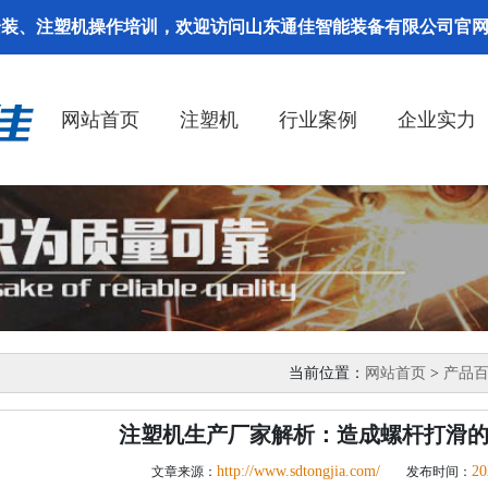
安装、注塑机操作培训，欢迎访问山东通佳智能装备有限公司官
网站首页
注塑机
行业案例
企业实力
当前位置：
网站首页
>
产品
注塑机生产厂家解析：造成螺杆打滑
http://www.sdtongjia.com/
20
文章来源：
发布时间：