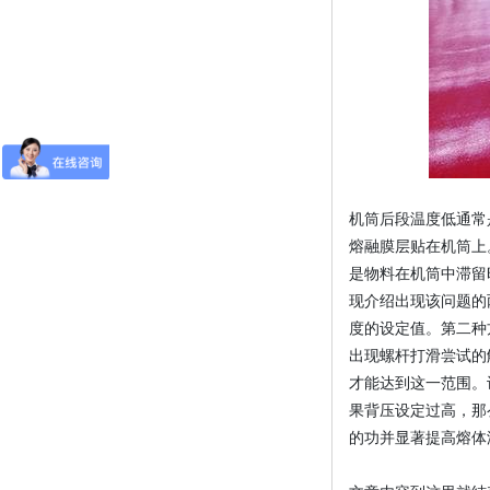
机筒后段温度低通常
熔融膜层贴在机筒上
是物料在机筒中滞留
现介绍出现该问题的
度的设定值。第二种
出现螺杆打滑尝试的
才能达到这一范围。
果背压设定过高，那
的功并显著提高熔体