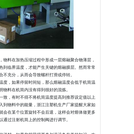
，物料在加热压缩过程中形成一层熔融聚合物薄层，
热到临界温度，才能产生关键的熔融膜层。然而常常
合不充分，从而会导致螺杆打滑或停转。
温度，如果停留时间短，那么熔融温度会低于机筒温
明物料在机筒内没有得到很好的混炼。
一致，有时不得不将机筒温度提高到推荐设定值以上
入到物料中的能量，浙江注塑机生产厂家提醒大家如
就会在某个位置旋转不会后退，这样会对熔体做更多
以通过注射机筒上的控制阀进行调节。