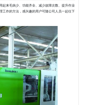
用起来毛病少、功能齐全、减少故障次数、提升作业
理工作的方法，感兴趣的用户可随公司人员一起往下