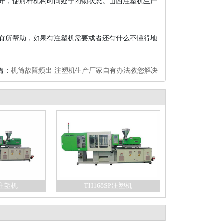
开，使肘杆机构时间处于闭锁状态。山西注塑机生产
有所帮助，如果有注塑机需要或者还有什么不懂得地
篇：
机筒故障频出 注塑机生产厂家自有办法教您解决
P注塑机
TH168SP注塑机