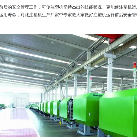
前后的安全管理工作，可使注塑机坚持杰出的技能状况，更能使注塑机运
运用寿命，对此注塑机生产厂家中专家教大家做好注塑机运行前后安全管