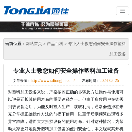
当前位置：
网站首页
>
产品百科
>
专业人士教您如何安全操作塑料
加工设备
专业人士教您如何安全操作塑料加工设备
http://www.sdtongjia.com/
2024-03-25
文章来源：
发布时间：
对塑料加工设备来说，严格按照正确的步骤及方法操作与使用可
以说是延长其使用寿命的重要途径之一。但由于多数用户在购买
到该设备之后，为能及时投入生产、获取利润，通常会选择在未
充分掌握正确操作方法的前提下使用，以至于后期频繁出现诸多
异常故障，进而大大折损设备的使用寿命。针对这种情况，为帮
助大家更好地提升塑料加工设备的使用安全性，本文现就其开机