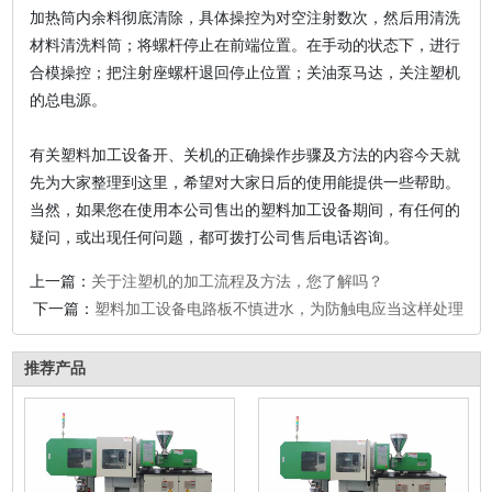
加热筒内余料彻底清除，具体操控为对空注射数次，然后用清洗
材料清洗料筒；将螺杆停止在前端位置。在手动的状态下，进行
合模操控；把注射座螺杆退回停止位置；关油泵马达，关注塑机
的总电源。
有关塑料加工设备开、关机的正确操作步骤及方法的内容今天就
先为大家整理到这里，希望对大家日后的使用能提供一些帮助。
当然，如果您在使用本公司售出的塑料加工设备期间，有任何的
疑问，或出现任何问题，都可拨打公司售后电话咨询。
上一篇：
关于注塑机的加工流程及方法，您了解吗？
下一篇：
塑料加工设备电路板不慎进水，为防触电应当这样处理
推荐产品