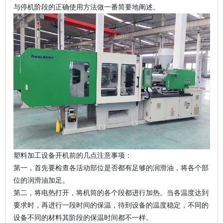
与停机阶段的正确使用方法做一番简要地阐述。
塑料加工设备开机前的几点注意事项：
第一，首先要检查各活动部位是否都有足够的润滑油，将各个部
位的润滑油加足。
第二，将电热打开，将机筒的各个段都进行加热。当各温度达到
要求时，再进行一段时间的保温，待到设备的温度稳定，不同的
设备不同的材料其阶段的保温时间都不一样。