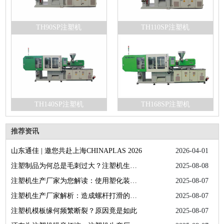
TH90SP注塑机
TH110SP注塑机
TH140SP注塑机
TH168SP注塑机
推荐资讯
山东通佳 | 邀您共赴上海CHINAPLAS 2026
2026-04-01
注塑制品为何总是毛刺过大？注塑机生产厂家为您答疑解惑
2025-08-08
注塑机生产厂家为您解读：使用塑化装置的正确方法
2025-08-07
注塑机生产厂家解析：造成螺杆打滑的具体因素
2025-08-07
注塑机模板缘何频繁断裂？原因竟是如此
2025-08-07