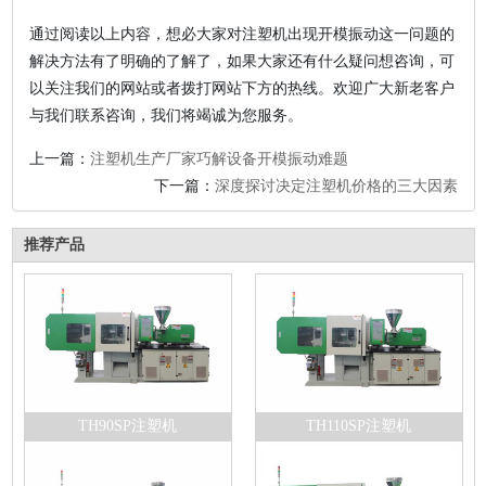
通过阅读以上内容，想必大家对注塑机出现开模振动这一问题的
解决方法有了明确的了解了，如果大家还有什么疑问想咨询，可
以关注我们的网站或者拨打网站下方的热线。欢迎广大新老客户
与我们联系咨询，我们将竭诚为您服务。
上一篇：
注塑机生产厂家巧解设备开模振动难题
下一篇：
深度探讨决定注塑机价格的三大因素
推荐产品
TH90SP注塑机
TH110SP注塑机