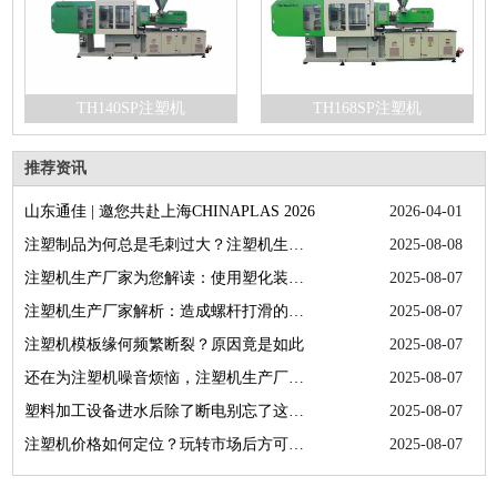
TH140SP注塑机
TH168SP注塑机
推荐资讯
山东通佳 | 邀您共赴上海CHINAPLAS 2026
2026-04-01
注塑制品为何总是毛刺过大？注塑机生产厂家为您答疑解惑
2025-08-08
注塑机生产厂家为您解读：使用塑化装置的正确方法
2025-08-07
注塑机生产厂家解析：造成螺杆打滑的具体因素
2025-08-07
注塑机模板缘何频繁断裂？原因竟是如此
2025-08-07
还在为注塑机噪音烦恼，注塑机生产厂家为您排忧解难
2025-08-07
塑料加工设备进水后除了断电别忘了这些操作
2025-08-07
注塑机价格如何定位？玩转市场后方可找出关键因素
2025-08-07