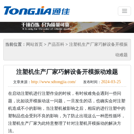
当前位置：
网站首页
>
产品百科
>
注塑机生产厂家巧解设备开模振
动难题
注塑机生产厂家巧解设备开模振动难题
http://www.sdtongjia.com/
2024-03-25
文章来源：
发布时间：
在启动注塑机进行注塑作业的时候，有时候难免会遇到一些问
题，比如说开模振动这一问题，一旦发生的话，也确实会对注塑
机造成不小的影响，当注塑机被影响之后，相应的进行注塑中的
塑制品也会受到不良的影响，为了防止出现这么一种恶性循环，
注塑机生产厂家为此特意整理了针对注塑机开模振动的解决方
法。