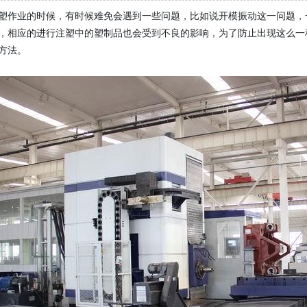
塑作业的时候，有时候难免会遇到一些问题，比如说开模振动这一问题，
，相应的进行注塑中的塑制品也会受到不良的影响，为了防止出现这么一
方法。