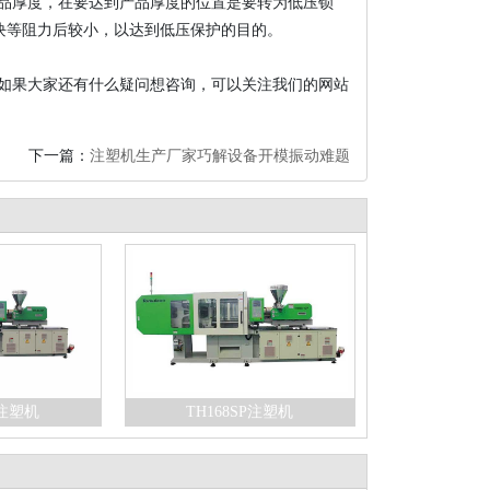
品厚度，在要达到产品厚度的位置是要转为低压锁
滑块等阻力后较小，以达到低压保护的目的。
如果大家还有什么疑问想咨询，可以关注我们的网站
下一篇：
注塑机生产厂家巧解设备开模振动难题
P注塑机
TH168SP注塑机