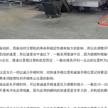
振动的，而振动对注塑机的寿命和稳定性都有较大的影响，所以在调整开
启动的速度，所以速度在中速以下，一般采用慢速中压，因为锁模时模板
0%左右，慢速位置视注塑机机型而定，一般在模具开到一点点的位置时为
以适当大一些以减少开模时间，但快速开模位置和减速开模位置记得要适
离来消除惯性对开模终止位置的影响。
就会延长开模时间，可以将减速开模速度压力调整到很小，一般在10—2
不要有冲击反弹现象。因为反弹的瞬间的加速度是非常大的，对机铰的磨