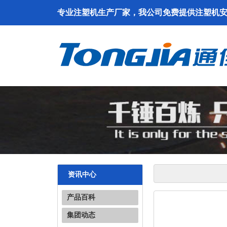
专业注塑机生产厂家，我公司免费提供注塑机
资讯中心
产品百科
集团动态