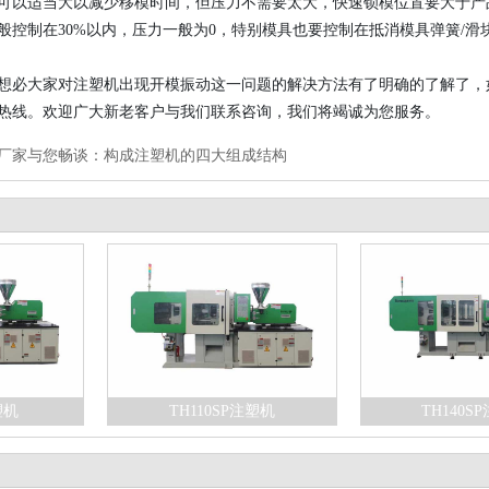
可以适当大以减少移模时间，但压力不需要太大，快速锁模位置要大于产
般控制在30%以内，压力一般为0，特别模具也要控制在抵消模具弹簧/
想必大家对注塑机出现开模振动这一问题的解决方法有了明确的了解了，
热线。欢迎广大新老客户与我们联系咨询，我们将竭诚为您服务。
厂家与您畅谈：构成注塑机的四大组成结构
塑机
TH110SP注塑机
TH140S