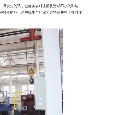
一旦发生的话，也确实会对注塑机造成不小的影响，
种恶性循环，注塑机生产厂家为此特意整理了针对注