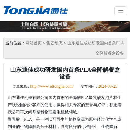
当前位置：
网站首页
>
集团动态
>
山东通佳成功研发国内首条PLA
全降解餐盒设备
山东通佳成功研发国内首条PLA全降解餐盒
设备
http://www.sdtongjia.com/
2024-03-25
文章来源：
发布时间：
山东通佳机械有限公司国内首创的全降解PLA聚乳酸发泡片材生
产线经国内外客户的使用，赢得相关专家的赞誉与好评，标志着
我公司再次问鼎塑料物理发泡机械领域。
聚乳酸（PLA）是一种以可再生的植物资源为原料经过化学合成
制备的生物降解高分子材料，具有良好的可堆肥性、生物降解