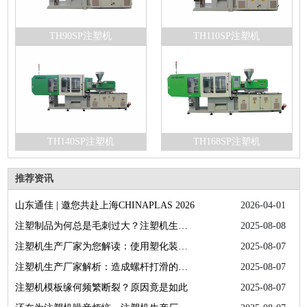
TH90SP注塑机
TH110SP注塑机
TH140SP注塑机
TH168SP注塑机
推荐资讯
山东通佳 | 邀您共赴上海CHINAPLAS 2026
2026-04-01
注塑制品为何总是毛刺过大？注塑机生产厂家为您答疑解惑
2025-08-08
注塑机生产厂家为您解读：使用塑化装置的正确方法
2025-08-07
注塑机生产厂家解析：造成螺杆打滑的具体因素
2025-08-07
注塑机模板缘何频繁断裂？原因竟是如此
2025-08-07