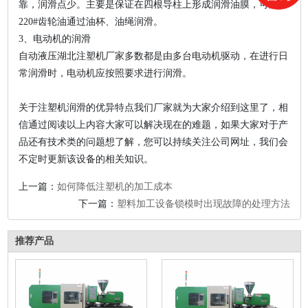
靠，润滑点少。主要是保证在四根导柱上形成润滑油膜，可用
220#齿轮油通过油杯、油绳润滑。
3、电动机的润滑
自动液压湖北注塑机厂家多数都是由多台电动机驱动，在进行日
常润滑时，电动机应按照要求进行润滑。
关于注塑机润滑的优异特点我们厂家就为大家介绍到这里了，相
信通过阅读以上内容大家可以解决现在的难题，如果大家对于产
品还有技术类的问题想了解，您可以持续关注公司网址，我们会
不定时更新该设备的相关知识。
上一篇：
如何降低注塑机的加工成本
下一篇：
塑料加工设备锁模时出现故障的处理方法
推荐产品