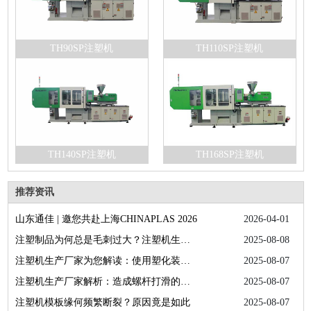
TH90SP注塑机
TH110SP注塑机
TH140SP注塑机
TH168SP注塑机
推荐资讯
山东通佳 | 邀您共赴上海CHINAPLAS 2026
2026-04-01
注塑制品为何总是毛刺过大？注塑机生产厂家为您答疑解惑
2025-08-08
注塑机生产厂家为您解读：使用塑化装置的正确方法
2025-08-07
注塑机生产厂家解析：造成螺杆打滑的具体因素
2025-08-07
注塑机模板缘何频繁断裂？原因竟是如此
2025-08-07