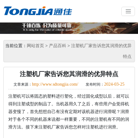
当前位置：
网站首页
>
产品百科
>
注塑机厂家告诉您其润滑的优异
特点
注塑机厂家告诉您其润滑的优异特点
http://www.sdtongjia.com/
2024-03-25
文章来源：
发布时间：
注塑机可以将固态的塑料进行塑化，经过固化成型以后，就可以
得到注塑成型的制品了。当机器用久了之后，有些用户会觉得机
器变慢了，首先想想自己有没有定期对该机器进行润滑呢？润滑
对于各个不同的机器来说都一样重要，不同的注塑机有不同的润
滑方法。接下来注塑机厂家告诉您怎样对注塑机进行润滑。