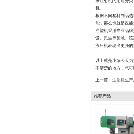
按注射机的用途分类
机。
根据不同塑料制品选
能，那么也就是说能
注塑机采用专业品牌
设、民生等领域。该
液压机表现出更强的
以上就是小编今天为
不清楚的地方，您可
上一篇：
注塑机生产
推荐产品