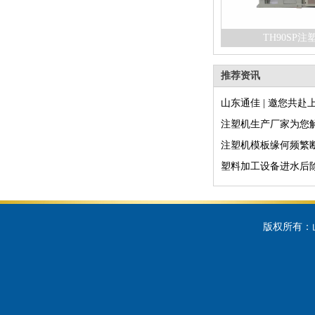
TH90SP注
推荐资讯
山东通佳 | 邀您共赴上海
注塑机模板缘何频繁
塑料加工设备进水后
版权所有：