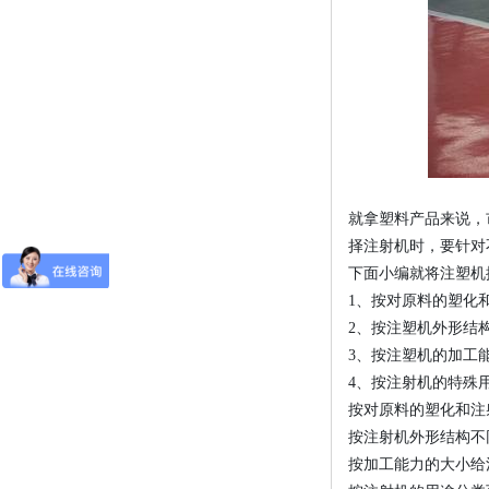
就拿塑料产品来说，
择注射机时，要针对
下面小编就将注塑机
1、按对原料的塑化
2、按注塑机外形结
3、按注塑机的加工
4、按注射机的特殊
按对原料的塑化和注
按注射机外形结构不
按加工能力的大小给