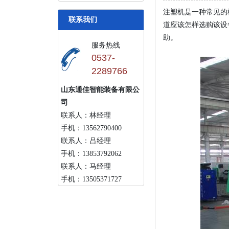
注塑机是一种常见的
联系我们
道应该怎样选购该设
助。
服务热线
0537-
2289766
山东通佳智能装备有限公
司
联系人：林经理
手机：13562790400
联系人：吕经理
手机：13853792062
联系人：马经理
手机：13505371727