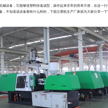
机械设备，它能够使塑料快速成型，操作起来非常的简单方便，在这一行
备，不知道该设备都有什么样的，下面注塑机生产厂家就为大家分享一下