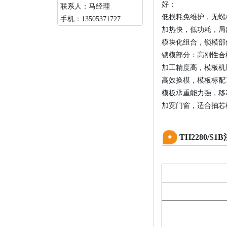
好；
联系人：马经理
低损耗免维护，无螺
手机：13505371727
加热快，低功耗，局
模块化组合，锁模部
锁模部分：高刚性合
加工精度高，模板机
高效换模，模板标配
模板承重能力强，移
加宽门窗，适合抽芯
TH2280/