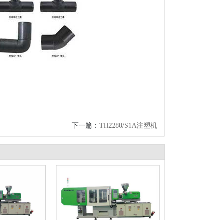
下一篇：
TH2280/S1A注塑机