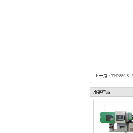
上一篇：
TH2880/S
推荐产品