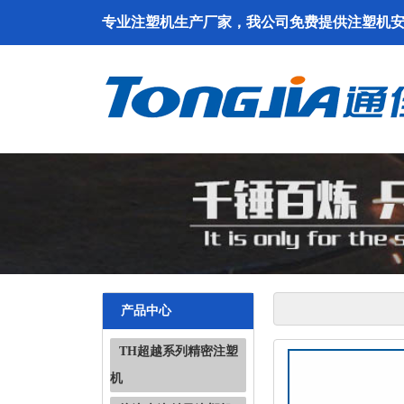
专业注塑机生产厂家，我公司免费提供注塑机
产品中心
TH超越系列精密注塑
机