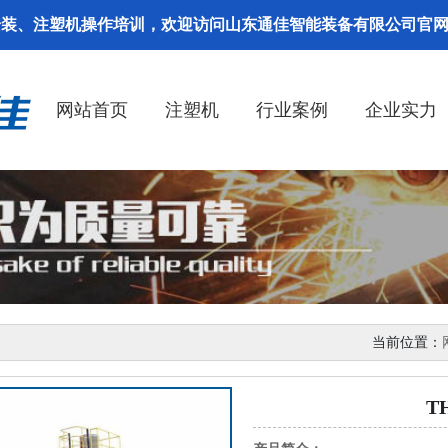
安装、注塑机操作培训，欢迎访问山东通佳智能装备有限公司官
网站首页
注塑机
行业案例
企业实力
当前位置：
T