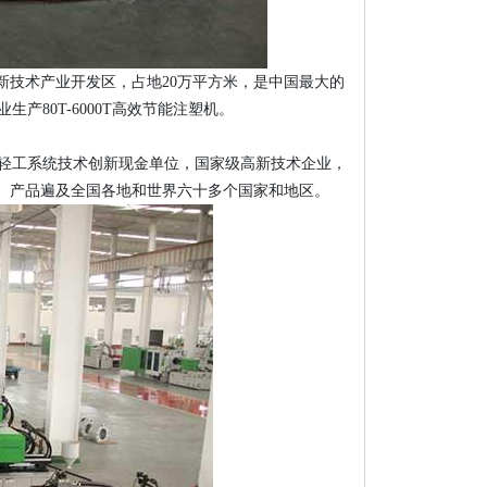
新技术产业开发区，占地20万平方米，是中国最大的
80T-6000T高效节能注塑机。
轻工系统技术创新现金单位，国家级高新技术企业，
。产品遍及全国各地和世界六十多个国家和地区。