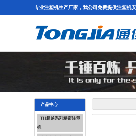
专业注塑机生产厂家，我公司免费提供注塑机
产品中心
TH超越系列精密注塑
机