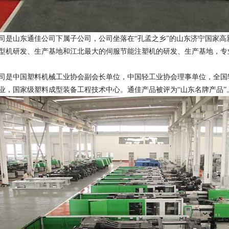
司是山东通佳公司下属子公司，公司坐落在“孔孟之乡”的山东济宁国家高
型机研发、生产基地和江北最大的伺服节能注塑机的研发、生产基地，专业生产
司是中国塑料机械工业协会副会长单位，中国轻工业协会理事单位，全国
业，国家级塑料成型装备工程技术中心。通佳产品被评为“山东名牌产品”