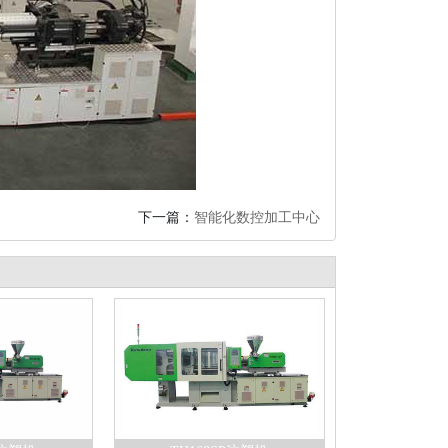
下一篇：
智能化数控加工中心