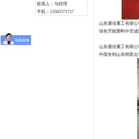
联系人：马经理
手机：13505371727
山东通佳重工有限公
绿色节能塑料中空成
山东通佳重工有限公
中国专利山东明星企