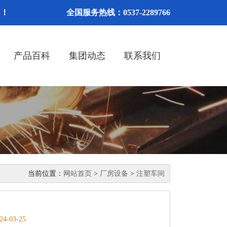
网！
全国服务热线：0537-2289766
产品百科
集团动态
联系我们
当前位置：
网站首页
>
厂房设备
>
注塑车间
24-03-25