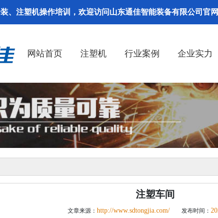
安装、注塑机操作培训，欢迎访问山东通佳智能装备有限公司官
网站首页
注塑机
行业案例
企业实力
注塑车间
http://www.sdtongjia.com/
20
文章来源：
发布时间：