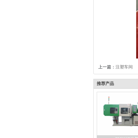
上一篇：
注塑车间
推荐产品